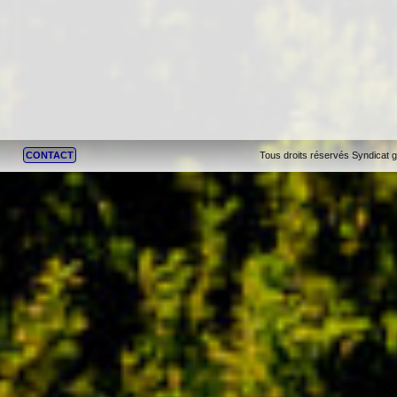
CONTACT
Tous droits réservés Syndicat 